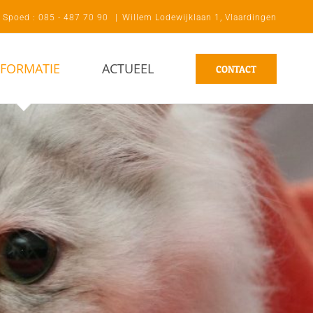
| Spoed : 085 - 487 70 90
|
Willem Lodewijklaan 1, Vlaardingen
NFORMATIE
ACTUEEL
CONTACT