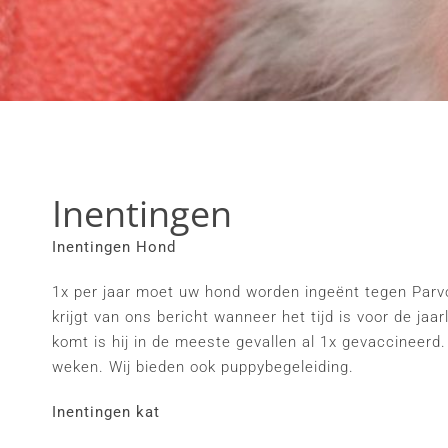
Inentingen
Inentingen Hond
1x per jaar moet uw hond worden ingeënt tegen Parvo,
krijgt van ons bericht wanneer het tijd is voor de jaar
komt is hij in de meeste gevallen al 1x gevaccineer
weken. Wij bieden ook puppybegeleiding.
Inentingen kat