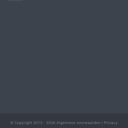
© Copyright 2012 - 2026
Algemene voorwaarden
|
Privacy