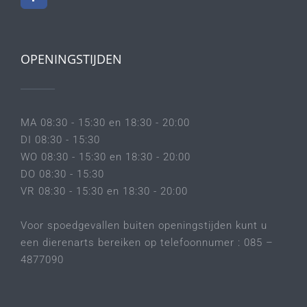
OPENINGSTIJDEN
MA 08:30 - 15:30 en 18:30 - 20:00
DI 08:30 - 15:30
WO 08:30 - 15:30 en 18:30 - 20:00
DO 08:30 - 15:30
VR 08:30 - 15:30 en 18:30 - 20:00
Voor spoedgevallen buiten openingstijden kunt u
een dierenarts bereiken op telefoonnumer : 085 –
4877090