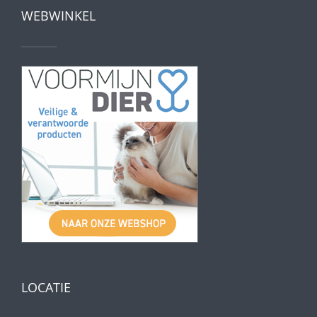
WEBWINKEL
LOCATIE